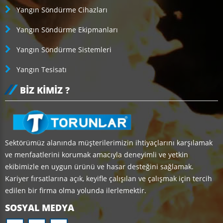
Yangın Söndürme Cihazları
Yangın Söndürme Ekipmanları
Yangın Söndürme Sistemleri
Yangın Tesisatı
BIZ KIMIZ ?
Sektörümüz alanında müşterilerimizin ihtiyaçlarını karşılamak
ve menfaatlerini korumak amacıyla deneyimli ve yetkin
ekibimizle en uygun ürünü ve hasar desteğini sağlamak.
Kariyer fırsatlarına açık, keyifle çalışılan ve çalışmak için tercih
edilen bir firma olma yolunda ilerlemektir.
SOSYAL MEDYA