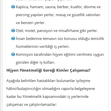
Kaplıca, hamam, sauna, berber, kuaför, dövme ve
piercing yapılan yerler, masaj ve güzellik salonları
ve benzeri yerler.
Otel, motel, pansiyon ve misafirhane gibi yerler.
İnsan bedenine temasın söz konusu olduğu temizlik
hizmetlerinin verildiği iş yerleri.
Komisyon tarafından hijyen eğitimi verilmesi uygun
görülen diğer iş kolları.
Hijyen Yönetmeliği Gereği Kimler Çalışamaz?
Aşağıda belirtilen hastalıkları bulunanlar iyileşme
hâlini/bulaştırıcılığın olmadığını raporla belgeleyene
kadar bu Yönetmelik kapsamındaki iş yerlerinde
çalışamaz ve çalıştırılamazlar: