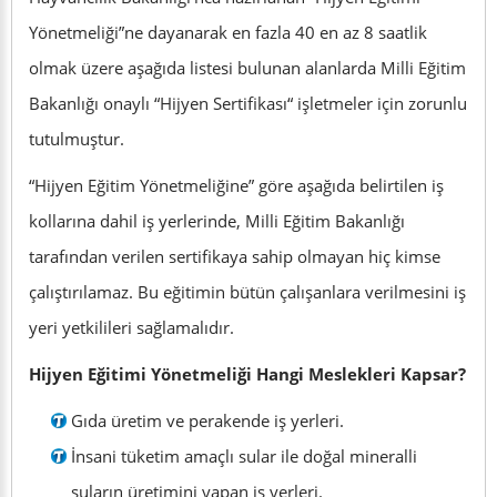
Yönetmeliği”ne dayanarak en fazla 40 en az 8 saatlik
olmak üzere aşağıda listesi bulunan alanlarda Milli Eğitim
Bakanlığı onaylı “Hijyen Sertifikası“ işletmeler için zorunlu
tutulmuştur.
“Hijyen Eğitim Yönetmeliğine” göre aşağıda belirtilen iş
kollarına dahil iş yerlerinde, Milli Eğitim Bakanlığı
tarafından verilen sertifikaya sahip olmayan hiç kimse
çalıştırılamaz. Bu eğitimin bütün çalışanlara verilmesini iş
yeri yetkilileri sağlamalıdır.
Hijyen Eğitimi Yönetmeliği Hangi Meslekleri Kapsar?
Gıda üretim ve perakende iş yerleri.
İnsani tüketim amaçlı sular ile doğal mineralli
suların üretimini yapan iş yerleri.