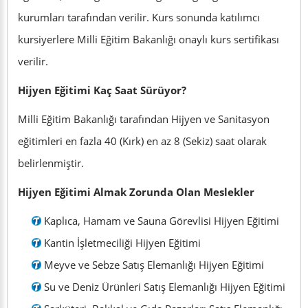
kurumları tarafından verilir. Kurs sonunda katılımcı
kursiyerlere Milli Eğitim Bakanlığı onaylı kurs sertifikası
verilir.
Hijyen Eğitimi Kaç Saat Sürüyor?
Milli Eğitim Bakanlığı tarafından Hijyen ve Sanitasyon
eğitimleri en fazla 40 (Kırk) en az 8 (Sekiz) saat olarak
belirlenmiştir.
Hijyen Eğitimi Almak Zorunda Olan Meslekler
Kaplıca, Hamam ve Sauna Görevlisi Hijyen Eğitimi
Kantin İşletmeciliği Hijyen Eğitimi
Meyve ve Sebze Satış Elemanlığı Hijyen Eğitimi
Su ve Deniz Ürünleri Satış Elemanlığı Hijyen Eğitimi