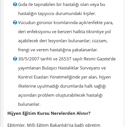
Gıda ile taşınabilen bir hastalığı olan veya bu
hastalığın taşıyıcısı durumundaki kişiler.
Vücudun görünür kısımlarında açık/enfekte yara,
deri enfeksiyonu ve benzeri halkta tiksintiye yol
açabilecek deri lezyonları bulunanlar; cüzzam,
frengi ve verem hastalığına yakalananlar.
30/5/2007 tarihli ve 26537 sayılı Resmi Gazete’de
yayımlanan Bulaşıcı Hastalıklar Sürveyans ve
Kontrol Esasları Yönetmeliğinde yer alan, hijyen
ilkelerine uyulmadığı durumlarda halk sağlığı
açısından problem oluşturabilecek hastalığı
bulunanlar.
Hijyen Eğitim Kursu Nerelerden Alınır?
Eğitimler, Milli Eğitim Bakanlığı’na bağlı öğretim