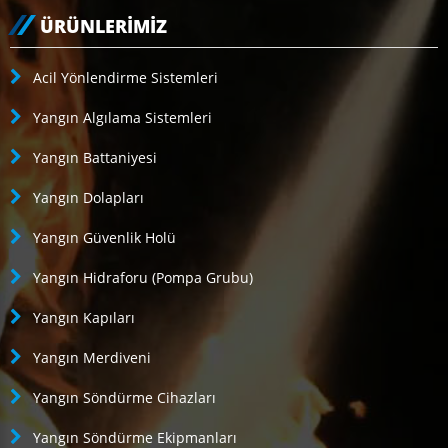
ÜRÜNLERIMIZ
Acil Yönlendirme Sistemleri
Yangın Algılama Sistemleri
Yangın Battaniyesi
Yangın Dolapları
Yangın Güvenlik Holü
Yangın Hidraforu (Pompa Grubu)
Yangın Kapıları
Yangın Merdiveni
Yangın Söndürme Cihazları
Yangın Söndürme Ekipmanları