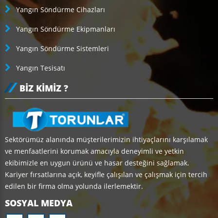
Yangın Söndürme Cihazları
Yangın Söndürme Ekipmanları
Yangın Söndürme Sistemleri
Yangın Tesisatı
BIZ KIMIZ ?
Sektörümüz alanında müşterilerimizin ihtiyaçlarını karşılamak
ve menfaatlerini korumak amacıyla deneyimli ve yetkin
ekibimizle en uygun ürünü ve hasar desteğini sağlamak.
Kariyer fırsatlarına açık, keyifle çalışılan ve çalışmak için tercih
edilen bir firma olma yolunda ilerlemektir.
SOSYAL MEDYA