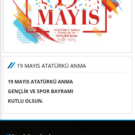
19 MAYIS ATATÜRKÜ ANMA
19 MAYIS ATATÜRKÜ ANMA
GENÇLİK VE SPOR BAYRAMI
KUTLU OLSUN.